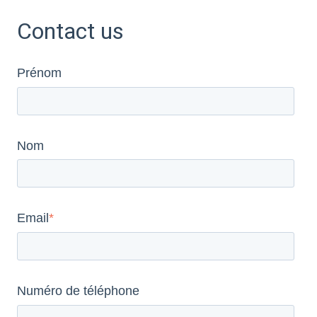
Contact us
Prénom
Nom
Email
*
Numéro de téléphone