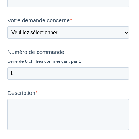
Votre demande concerne
*
Numéro de commande
Série de 8 chiffres commençant par 1
Description
*