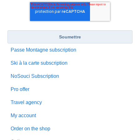
Passe Montagne subscription
Ski à la carte subscription
NoSouci Subscription
Pro offer
Travel agency
My account
Order on the shop